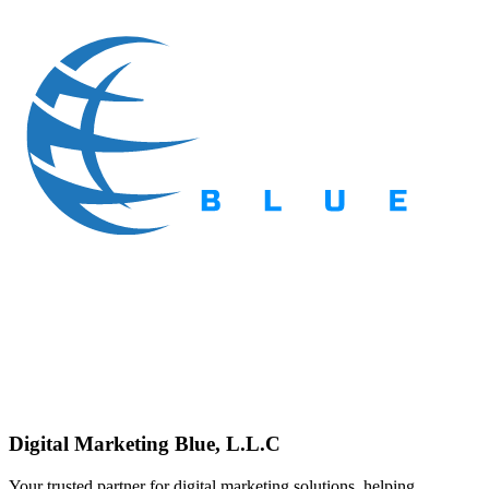
Digital Marketing Blue, L.L.C
Your trusted partner for digital marketing solutions, helping