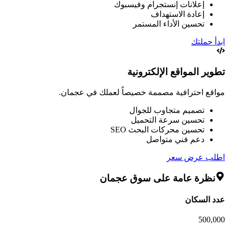
إعلانات إنستجرام وفيسبوك
إعادة الاستهداف
تحسين الأداء المستمر
ابدأ حملتك
تطوير المواقع الإلكترونية
مواقع احترافية مصممة خصيصاً لعملك في عجمان.
تصميم متجاوب للجوال
تحسين سرعة التحميل
تحسين محركات البحث SEO
دعم فني متواصل
اطلب عرض سعر
نظرة عامة على سوق
عجمان
عدد السكان
500,000