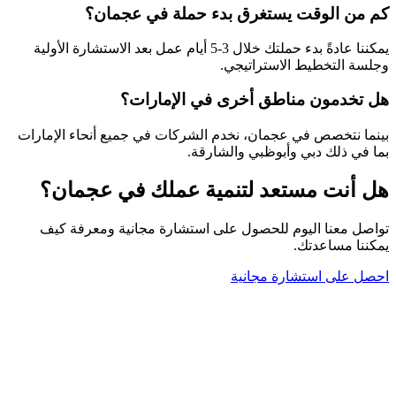
كم من الوقت يستغرق بدء حملة في عجمان؟
يمكننا عادةً بدء حملتك خلال 3-5 أيام عمل بعد الاستشارة الأولية
وجلسة التخطيط الاستراتيجي.
هل تخدمون مناطق أخرى في الإمارات؟
بينما نتخصص في عجمان، نخدم الشركات في جميع أنحاء الإمارات
بما في ذلك دبي وأبوظبي والشارقة.
هل أنت مستعد لتنمية عملك في
عجمان
؟
تواصل معنا اليوم للحصول على استشارة مجانية ومعرفة كيف
يمكننا مساعدتك.
احصل على استشارة مجانية