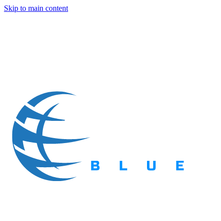
Skip to main content