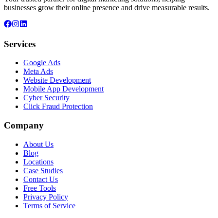
businesses grow their online presence and drive measurable results.
Services
Google Ads
Meta Ads
Website Development
Mobile App Development
Cyber Security
Click Fraud Protection
Company
About Us
Blog
Locations
Case Studies
Contact Us
Free Tools
Privacy Policy
Terms of Service