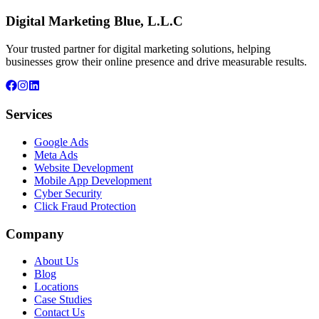
Digital Marketing Blue, L.L.C
Your trusted partner for digital marketing solutions, helping
businesses grow their online presence and drive measurable results.
Services
Google Ads
Meta Ads
Website Development
Mobile App Development
Cyber Security
Click Fraud Protection
Company
About Us
Blog
Locations
Case Studies
Contact Us