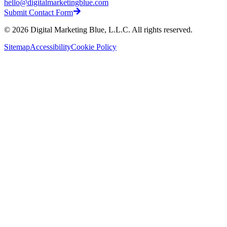
hello@digitalmarketingblue.com
Submit Contact Form
©
2026
Digital Marketing Blue, L.L.C. All rights reserved.
Sitemap
Accessibility
Cookie Policy