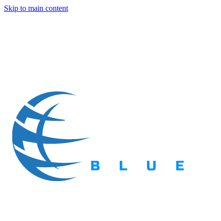
Skip to main content