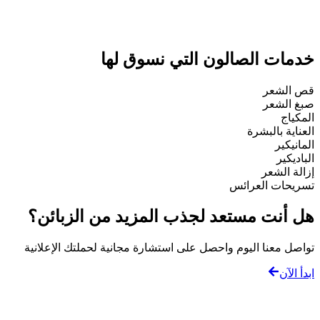
خدمات الصالون التي نسوق لها
قص الشعر
صبغ الشعر
المكياج
العناية بالبشرة
المانيكير
الباديكير
إزالة الشعر
تسريحات العرائس
هل أنت مستعد لجذب المزيد من الزبائن؟
تواصل معنا اليوم واحصل على استشارة مجانية لحملتك الإعلانية
ابدأ الآن