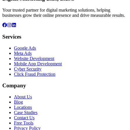
Your trusted partner for digital marketing solutions, helping
businesses grow their online presence and drive measurable results.
Services
Google Ads
Meta Ads
Website Development
Mobile App Development
Cyber Security
Click Fraud Protection
Company
About Us
Blog
Locations
Case Studies
Contact Us
Free Tools
Privacy Policy