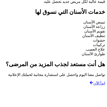
قيمة عالية لكل مريض جديد تحصل عليه
خدمات الأسنان التي نسوق لها
تبييض الأسنان
زراعة الأسنان
تقويم الأسنان
تنظيف الأسنان
حشوات
تركيبات
علاج العصب
طوارئ الأسنان
هل أنت مستعد لجذب المزيد من المرضى؟
تواصل معنا اليوم واحصل على استشارة مجانية لحملتك الإعلانية
ابدأ الآن