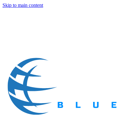
Skip to main content