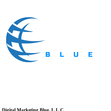
Digital Marketing Blue, L.L.C