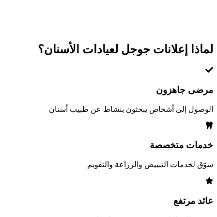
لماذا إعلانات جوجل لعيادات الأسنان؟
مرضى جاهزون
الوصول إلى أشخاص يبحثون بنشاط عن طبيب أسنان
خدمات متخصصة
سوّق لخدمات التبييض والزراعة والتقويم
عائد مرتفع