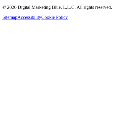
©
2026
Digital Marketing Blue, L.L.C. All rights reserved.
Sitemap
Accessibility
Cookie Policy