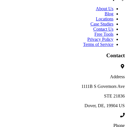
About Us
Blog
Locations
Case Studies
Contact Us
Free Tools
Privacy Policy
Terms of Service
Contact
Address
1111B S Governors Ave
STE 21836
Dover, DE, 19904 US
Phone