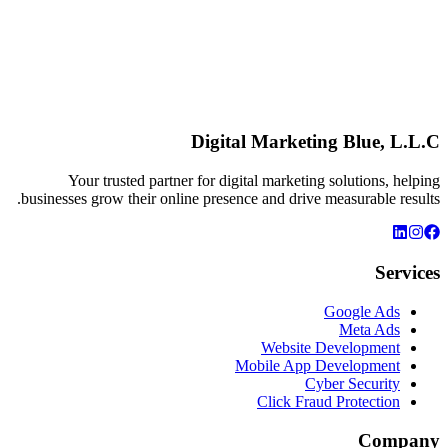
Digital Marketing Blue, L.L.C
Your trusted partner for digital marketing solutions, helping
businesses grow their online presence and drive measurable results.
Services
Google Ads
Meta Ads
Website Development
Mobile App Development
Cyber Security
Click Fraud Protection
Company