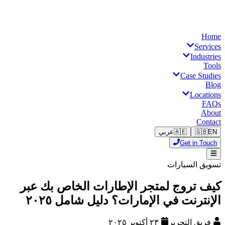
Home
Services
Industries
Tools
Case Studies
Blog
Locations
FAQs
About
Contact
EN
🇬🇧
🇦🇪
عربي
Get in Touch
تسويق السيارات
كيف تروج لمتجر الإطارات الخاص بك عبر
الإنترنت في الإمارات؟ دليل شامل ٢٠٢٥
فريق التحرير
٢٣ أكتوبر ٢٠٢٥