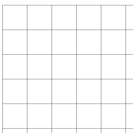
ات دائمة