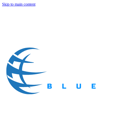
Skip to main content